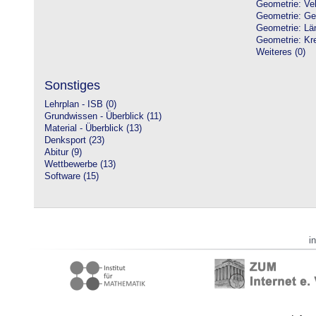
Geometrie: Vek
Geometrie: Ge
Geometrie: Lä
Geometrie: Kre
Weiteres (0)
Sonstiges
Lehrplan - ISB (0)
Grundwissen - Überblick (11)
Material - Überblick (13)
Denksport (23)
Abitur (9)
Wettbewerbe (13)
Software (15)
i