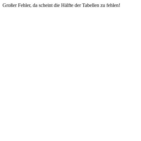
Großer Fehler, da scheint die Hälfte der Tabellen zu fehlen!