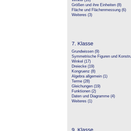
Winkel (10)
Größen und ihre Einheiten (8)
Fläche und Flächenmessung (6)
Weiteres (3)
7. Klasse
Grundwissen (9)
Symmetrische Figuren und Konstru
Winkel (17)
Dreiecke (19)
Kongruenz (8)
Algebra allgemein (1)
Terme (28)
Gleichungen (19)
Funktionen (2)
Daten und Diagramme (4)
Weiteres (1)
9. Klasse