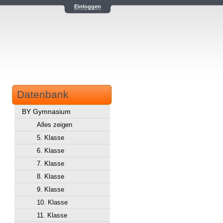
Einloggen
Datenbank
BY Gymnasium
Alles zeigen
5. Klasse
6. Klasse
7. Klasse
8. Klasse
9. Klasse
10. Klasse
11. Klasse