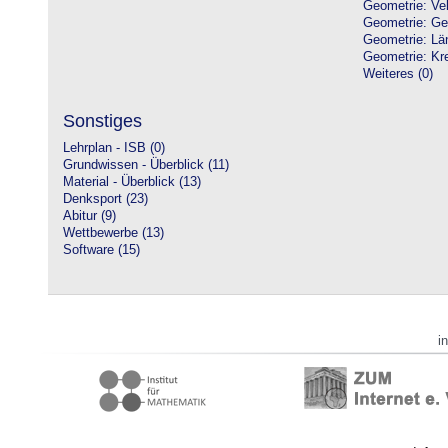
Geometrie: Vek
Geometrie: Ge
Geometrie: Lä
Geometrie: Kre
Weiteres (0)
Sonstiges
Lehrplan - ISB (0)
Grundwissen - Überblick (11)
Material - Überblick (13)
Denksport (23)
Abitur (9)
Wettbewerbe (13)
Software (15)
i