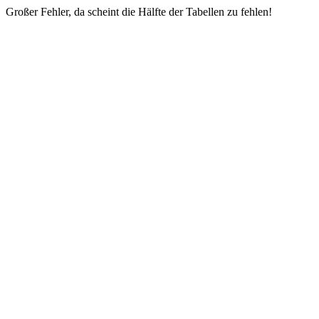
Großer Fehler, da scheint die Hälfte der Tabellen zu fehlen!