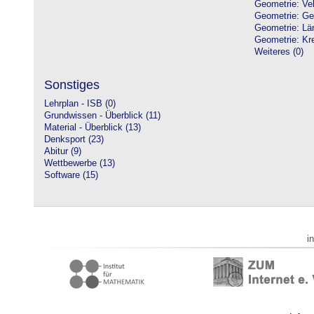
Geometrie: Vek
Geometrie: Ge
Geometrie: Lä
Geometrie: Kre
Weiteres (0)
Sonstiges
Lehrplan - ISB (0)
Grundwissen - Überblick (11)
Material - Überblick (13)
Denksport (23)
Abitur (9)
Wettbewerbe (13)
Software (15)
i