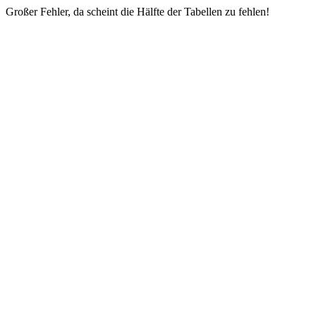
Großer Fehler, da scheint die Hälfte der Tabellen zu fehlen!