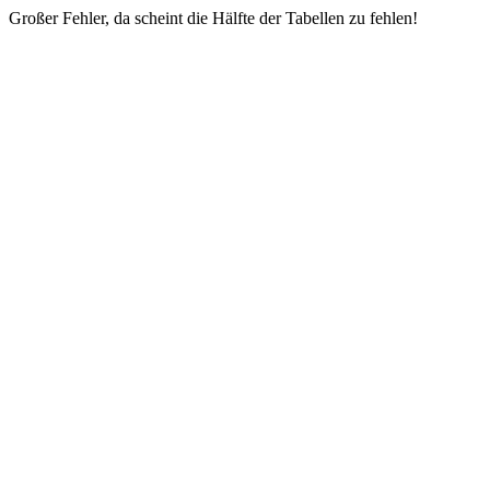
Großer Fehler, da scheint die Hälfte der Tabellen zu fehlen!