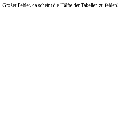
Großer Fehler, da scheint die Hälfte der Tabellen zu fehlen!