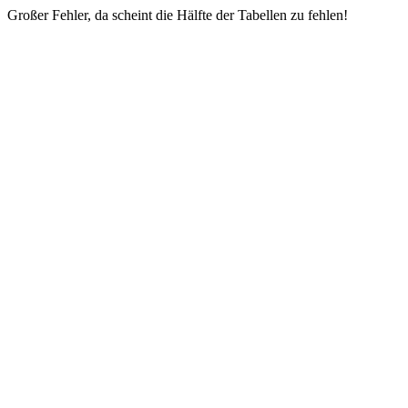
Großer Fehler, da scheint die Hälfte der Tabellen zu fehlen!