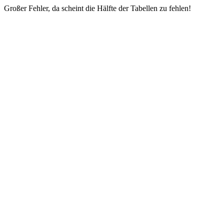
Großer Fehler, da scheint die Hälfte der Tabellen zu fehlen!