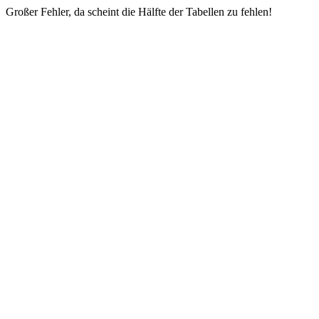
Großer Fehler, da scheint die Hälfte der Tabellen zu fehlen!