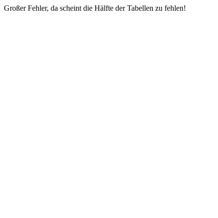
Großer Fehler, da scheint die Hälfte der Tabellen zu fehlen!