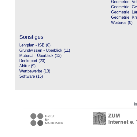
Geometrie: Vek
Geometrie: Ge
Geometrie: Lä
Geometrie: Kre
Weiteres (0)
Sonstiges
Lehrplan - ISB (0)
Grundwissen - Überblick (11)
Material - Überblick (13)
Denksport (23)
Abitur (9)
Wettbewerbe (13)
Software (15)
i