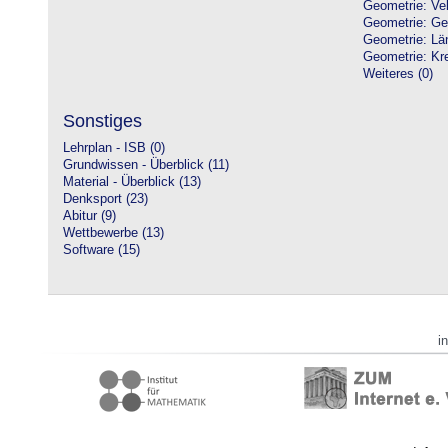
Geometrie: Vek
Geometrie: Ge
Geometrie: Lä
Geometrie: Kre
Weiteres (0)
Sonstiges
Lehrplan - ISB (0)
Grundwissen - Überblick (11)
Material - Überblick (13)
Denksport (23)
Abitur (9)
Wettbewerbe (13)
Software (15)
i