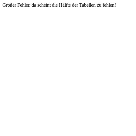
Großer Fehler, da scheint die Hälfte der Tabellen zu fehlen!