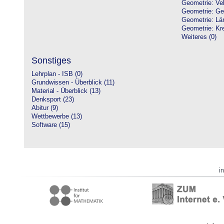
Geometrie: Vek
Geometrie: Ge
Geometrie: Lä
Geometrie: Kre
Weiteres (0)
Sonstiges
Lehrplan - ISB (0)
Grundwissen - Überblick (11)
Material - Überblick (13)
Denksport (23)
Abitur (9)
Wettbewerbe (13)
Software (15)
i