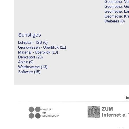
Geometrie: Vek
Geometrie: Ge
Geometrie: Lä
Geometrie: Kre
Weiteres (0)
Sonstiges
Lehrplan - ISB (0)
Grundwissen - Überblick (11)
Material - Überblick (13)
Denksport (23)
Abitur (9)
Wettbewerbe (13)
Software (15)
i