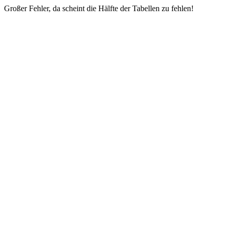
Großer Fehler, da scheint die Hälfte der Tabellen zu fehlen!