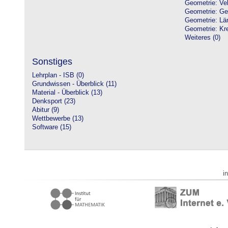
Geometrie: Vek
Geometrie: Ge
Geometrie: Lä
Geometrie: Kre
Weiteres (0)
Sonstiges
Lehrplan - ISB (0)
Grundwissen - Überblick (11)
Material - Überblick (13)
Denksport (23)
Abitur (9)
Wettbewerbe (13)
Software (15)
i