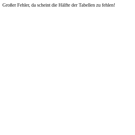
Großer Fehler, da scheint die Hälfte der Tabellen zu fehlen!