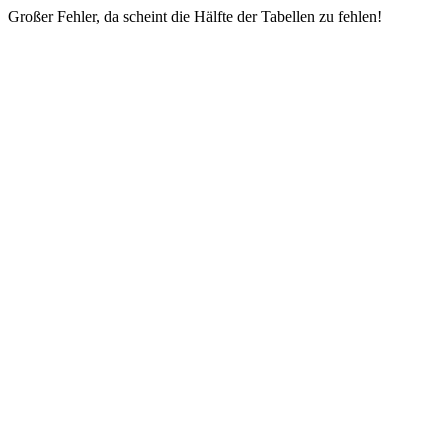
Großer Fehler, da scheint die Hälfte der Tabellen zu fehlen!