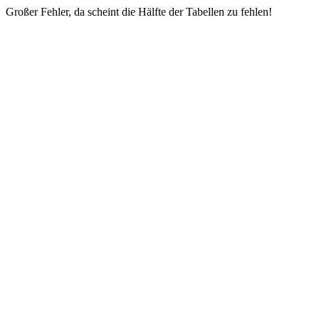
Großer Fehler, da scheint die Hälfte der Tabellen zu fehlen!