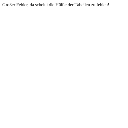
Großer Fehler, da scheint die Hälfte der Tabellen zu fehlen!