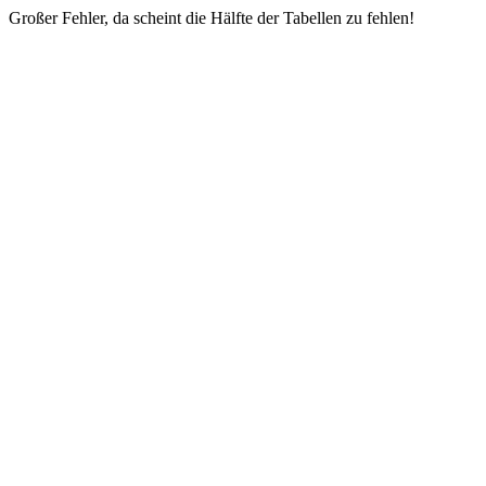
Großer Fehler, da scheint die Hälfte der Tabellen zu fehlen!