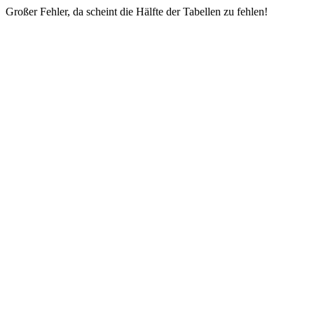
Großer Fehler, da scheint die Hälfte der Tabellen zu fehlen!