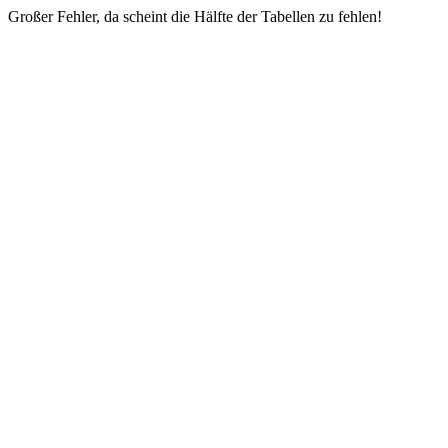
Großer Fehler, da scheint die Hälfte der Tabellen zu fehlen!