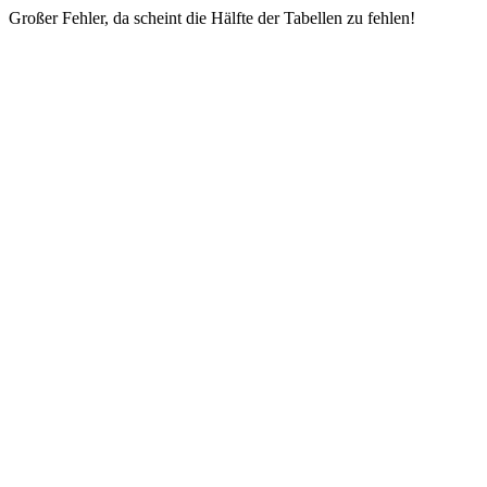
Großer Fehler, da scheint die Hälfte der Tabellen zu fehlen!