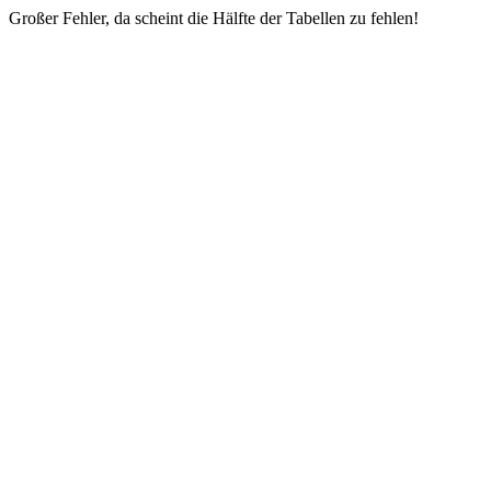
Großer Fehler, da scheint die Hälfte der Tabellen zu fehlen!