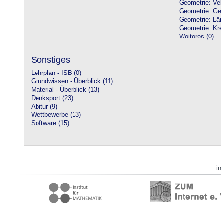
Geometrie: Vek
Geometrie: Ge
Geometrie: Lä
Geometrie: Kre
Weiteres (0)
Sonstiges
Lehrplan - ISB (0)
Grundwissen - Überblick (11)
Material - Überblick (13)
Denksport (23)
Abitur (9)
Wettbewerbe (13)
Software (15)
i