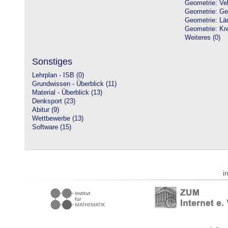
Geometrie: Vek
Geometrie: Ge
Geometrie: Lä
Geometrie: Kre
Weiteres (0)
Sonstiges
Lehrplan - ISB (0)
Grundwissen - Überblick (11)
Material - Überblick (13)
Denksport (23)
Abitur (9)
Wettbewerbe (13)
Software (15)
i