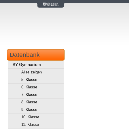
Einloggen
Datenbank
BY Gymnasium
Alles zeigen
5. Klasse
6. Klasse
7. Klasse
8. Klasse
9. Klasse
10. Klasse
11. Klasse