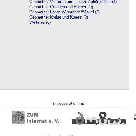
Geometrie: Vektoren und Lineare Abhängigkeit (4)
Geometrie: Geraden und Ebenen (0)
Geometrie: Längen/Abstände/Winkel (5)
Geometrie: Kreise und Kugeln (0)
Weiteres (0)
in Kooperation mit