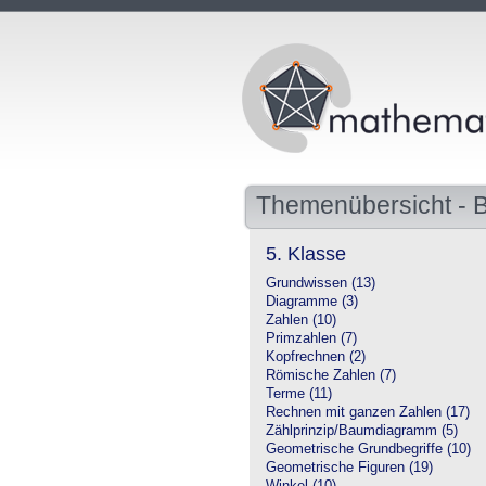
Themenübersicht -
5. Klasse
Grundwissen (13)
Diagramme (3)
Zahlen (10)
Primzahlen (7)
Kopfrechnen (2)
Römische Zahlen (7)
Terme (11)
Rechnen mit ganzen Zahlen (17)
Zählprinzip/Baumdiagramm (5)
Geometrische Grundbegriffe (10)
Geometrische Figuren (19)