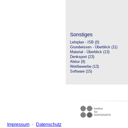
Sonstiges
Lehrplan - ISB (0)
Grundwissen - Überblick (11)
Material - Überblick (13)
Denksport (23)
Abitur (9)
Wettbewerbe (13)
Software (15)
Impressum
·
Datenschutz