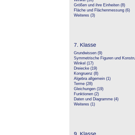
Winkel (10)
Größen und ihre Einheiten (8)
Fläche und Flächenmessung (6)
Weiteres (3)
7. Klasse
Grundwissen (9)
Symmetrische Figuren und Konstru
Winkel (17)
Dreiecke (19)
Kongruenz (8)
Algebra allgemein (1)
Terme (28)
Gleichungen (19)
Funktionen (2)
Daten und Diagramme (4)
Weiteres (1)
9. Klasse