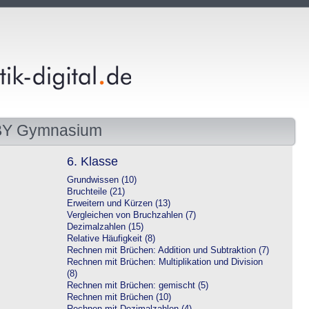
 BY Gymnasium
6. Klasse
Grundwissen (10)
Bruchteile (21)
Erweitern und Kürzen (13)
Vergleichen von Bruchzahlen (7)
Dezimalzahlen (15)
Relative Häufigkeit (8)
Rechnen mit Brüchen: Addition und Subtraktion (7)
Rechnen mit Brüchen: Multiplikation und Division
(8)
Rechnen mit Brüchen: gemischt (5)
Rechnen mit Brüchen (10)