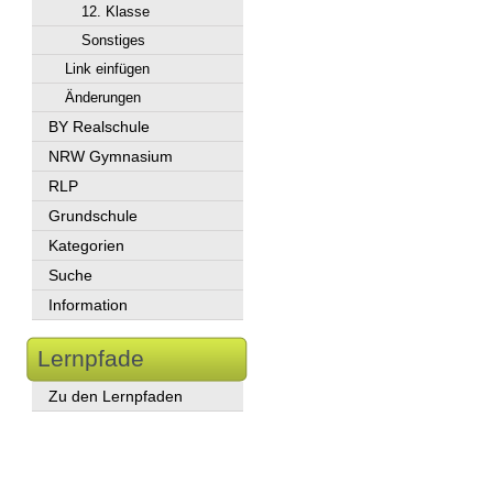
12. Klasse
Sonstiges
Link einfügen
Änderungen
BY Realschule
NRW Gymnasium
RLP
Grundschule
Kategorien
Suche
Information
Lernpfade
Zu den Lernpfaden