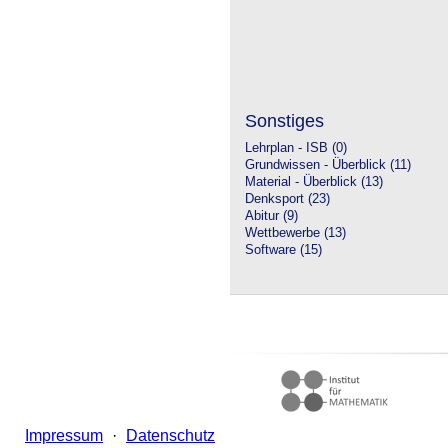
Sonstiges
Lehrplan - ISB (0)
Grundwissen - Überblick (11)
Material - Überblick (13)
Denksport (23)
Abitur (9)
Wettbewerbe (13)
Software (15)
Impressum
·
Datenschutz