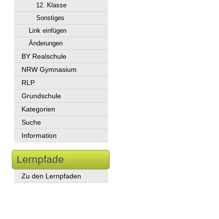
12. Klasse
Sonstiges
Link einfügen
Änderungen
BY Realschule
NRW Gymnasium
RLP
Grundschule
Kategorien
Suche
Information
Lernpfade
Zu den Lernpfaden