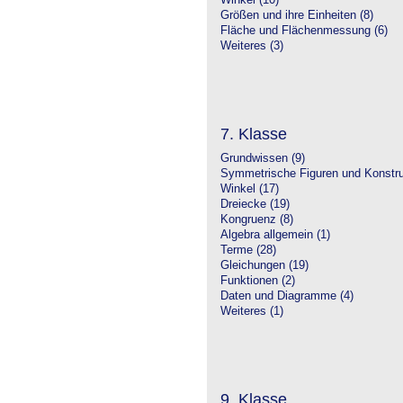
Winkel (10)
Größen und ihre Einheiten (8)
Fläche und Flächenmessung (6)
Weiteres (3)
7. Klasse
Grundwissen (9)
Symmetrische Figuren und Konstru
Winkel (17)
Dreiecke (19)
Kongruenz (8)
Algebra allgemein (1)
Terme (28)
Gleichungen (19)
Funktionen (2)
Daten und Diagramme (4)
Weiteres (1)
9. Klasse