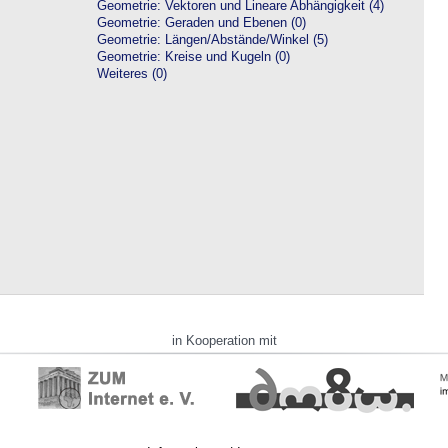
Geometrie: Vektoren und Lineare Abhängigkeit (4)
Geometrie: Geraden und Ebenen (0)
Geometrie: Längen/Abstände/Winkel (5)
Geometrie: Kreise und Kugeln (0)
Weiteres (0)
in Kooperation mit