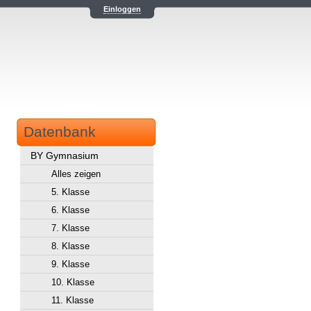
Einloggen
Datenbank
BY Gymnasium
Alles zeigen
5. Klasse
6. Klasse
7. Klasse
8. Klasse
9. Klasse
10. Klasse
11. Klasse