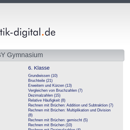
 BY Gymnasium
6. Klasse
Grundwissen (10)
Bruchteile (21)
Erweitern und Kürzen (13)
Vergleichen von Bruchzahlen (7)
Dezimalzahlen (15)
Relative Häufigkeit (8)
Rechnen mit Brüchen: Addition und Subtraktion (7)
Rechnen mit Brüchen: Multiplikation und Division
(8)
Rechnen mit Brüchen: gemischt (5)
Rechnen mit Brüchen (10)