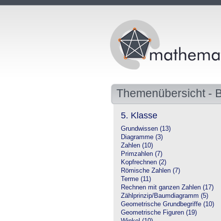
Themenübersicht -
5. Klasse
Grundwissen (13)
Diagramme (3)
Zahlen (10)
Primzahlen (7)
Kopfrechnen (2)
Römische Zahlen (7)
Terme (11)
Rechnen mit ganzen Zahlen (17)
Zählprinzip/Baumdiagramm (5)
Geometrische Grundbegriffe (10)
Geometrische Figuren (19)