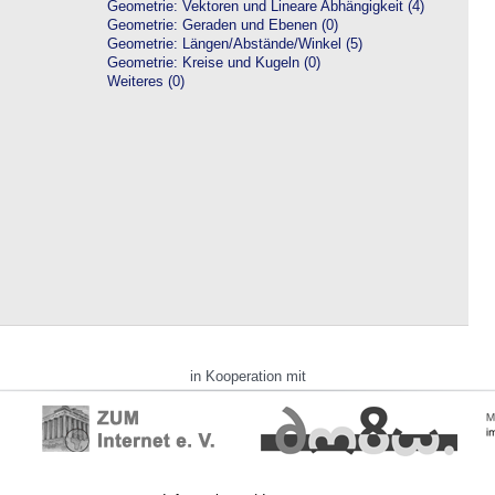
Geometrie: Vektoren und Lineare Abhängigkeit (4)
Geometrie: Geraden und Ebenen (0)
Geometrie: Längen/Abstände/Winkel (5)
Geometrie: Kreise und Kugeln (0)
Weiteres (0)
in Kooperation mit