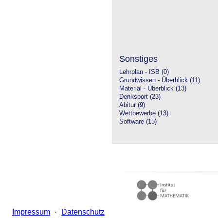
Sonstiges
Lehrplan - ISB (0)
Grundwissen - Überblick (11)
Material - Überblick (13)
Denksport (23)
Abitur (9)
Wettbewerbe (13)
Software (15)
Impressum
·
Datenschutz