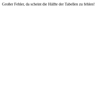
Großer Fehler, da scheint die Hälfte der Tabellen zu fehlen!