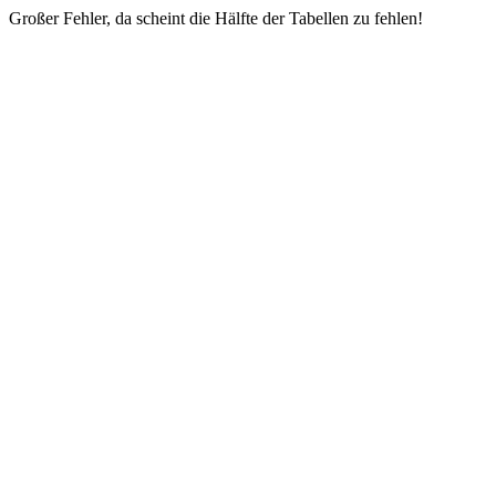
Großer Fehler, da scheint die Hälfte der Tabellen zu fehlen!