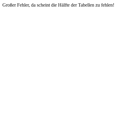
Großer Fehler, da scheint die Hälfte der Tabellen zu fehlen!