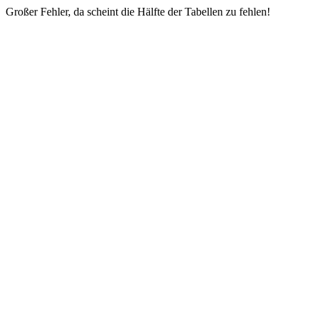
Großer Fehler, da scheint die Hälfte der Tabellen zu fehlen!