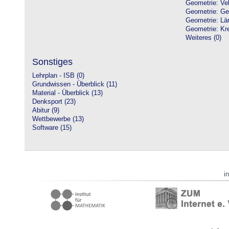
Geometrie: Vek
Geometrie: Ge
Geometrie: Lä
Geometrie: Kre
Weiteres (0)
Sonstiges
Lehrplan - ISB (0)
Grundwissen - Überblick (11)
Material - Überblick (13)
Denksport (23)
Abitur (9)
Wettbewerbe (13)
Software (15)
i