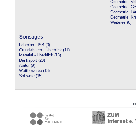
Geometrie: Vek
Geometrie: Ge
Geometrie: Lä
Geometrie: Kre
Weiteres (0)
Sonstiges
Lehrplan - ISB (0)
Grundwissen - Überblick (11)
Material - Überblick (13)
Denksport (23)
Abitur (9)
Wettbewerbe (13)
Software (15)
i