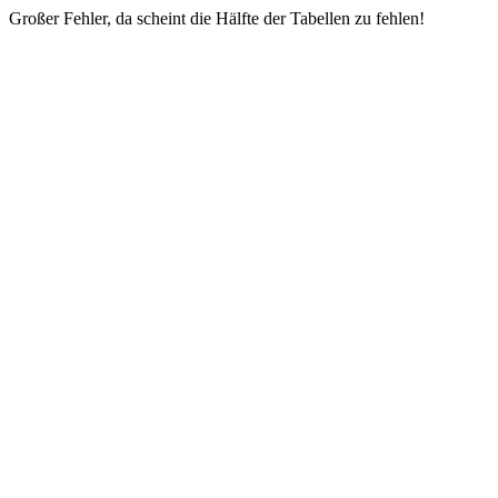
Großer Fehler, da scheint die Hälfte der Tabellen zu fehlen!