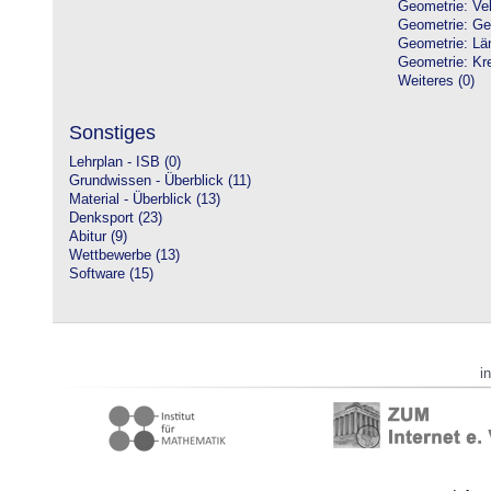
Geometrie: Vek
Geometrie: Ge
Geometrie: Lä
Geometrie: Kre
Weiteres (0)
Sonstiges
Lehrplan - ISB (0)
Grundwissen - Überblick (11)
Material - Überblick (13)
Denksport (23)
Abitur (9)
Wettbewerbe (13)
Software (15)
i