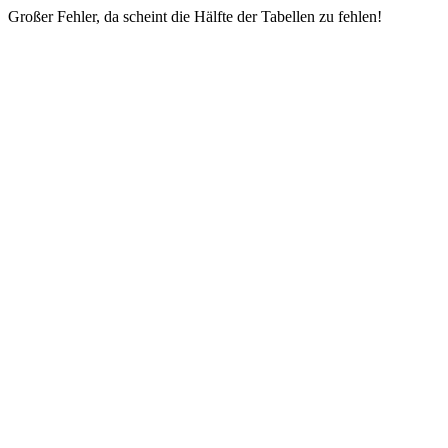
Großer Fehler, da scheint die Hälfte der Tabellen zu fehlen!