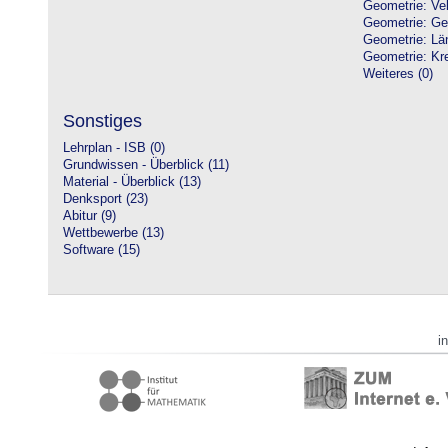
Geometrie: Vek
Geometrie: Ge
Geometrie: Lä
Geometrie: Kre
Weiteres (0)
Sonstiges
Lehrplan - ISB (0)
Grundwissen - Überblick (11)
Material - Überblick (13)
Denksport (23)
Abitur (9)
Wettbewerbe (13)
Software (15)
i