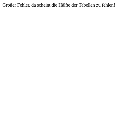
Großer Fehler, da scheint die Hälfte der Tabellen zu fehlen!