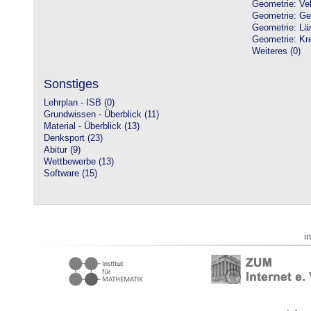
Geometrie: Vek
Geometrie: Ge
Geometrie: Lä
Geometrie: Kre
Weiteres (0)
Sonstiges
Lehrplan - ISB (0)
Grundwissen - Überblick (11)
Material - Überblick (13)
Denksport (23)
Abitur (9)
Wettbewerbe (13)
Software (15)
i