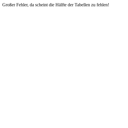
Großer Fehler, da scheint die Hälfte der Tabellen zu fehlen!