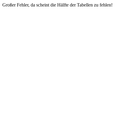
Großer Fehler, da scheint die Hälfte der Tabellen zu fehlen!