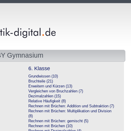
 BY Gymnasium
6. Klasse
Grundwissen (10)
Bruchteile (21)
Erweitern und Kürzen (13)
Vergleichen von Bruchzahlen (7)
Dezimalzahlen (15)
Relative Häufigkeit (8)
Rechnen mit Brüchen: Addition und Subtraktion (7)
Rechnen mit Brüchen: Multiplikation und Division
(8)
Rechnen mit Brüchen: gemischt (5)
Rechnen mit Brüchen (10)