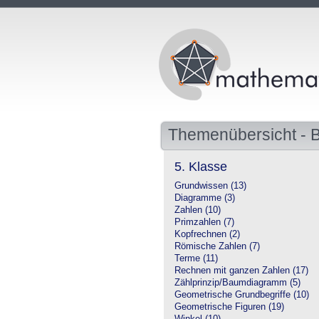
Themenübersicht -
5. Klasse
Grundwissen (13)
Diagramme (3)
Zahlen (10)
Primzahlen (7)
Kopfrechnen (2)
Römische Zahlen (7)
Terme (11)
Rechnen mit ganzen Zahlen (17)
Zählprinzip/Baumdiagramm (5)
Geometrische Grundbegriffe (10)
Geometrische Figuren (19)