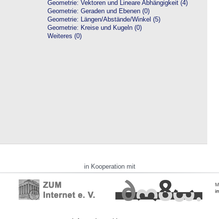
Geometrie: Vektoren und Lineare Abhängigkeit (4)
Geometrie: Geraden und Ebenen (0)
Geometrie: Längen/Abstände/Winkel (5)
Geometrie: Kreise und Kugeln (0)
Weiteres (0)
in Kooperation mit