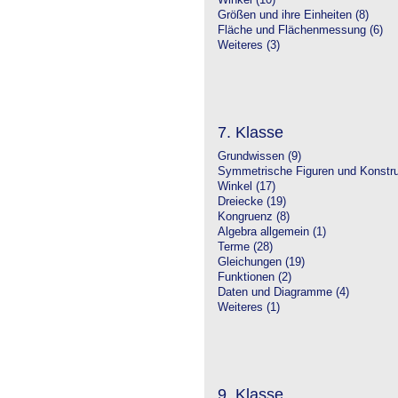
Winkel (10)
Größen und ihre Einheiten (8)
Fläche und Flächenmessung (6)
Weiteres (3)
7. Klasse
Grundwissen (9)
Symmetrische Figuren und Konstru
Winkel (17)
Dreiecke (19)
Kongruenz (8)
Algebra allgemein (1)
Terme (28)
Gleichungen (19)
Funktionen (2)
Daten und Diagramme (4)
Weiteres (1)
9. Klasse