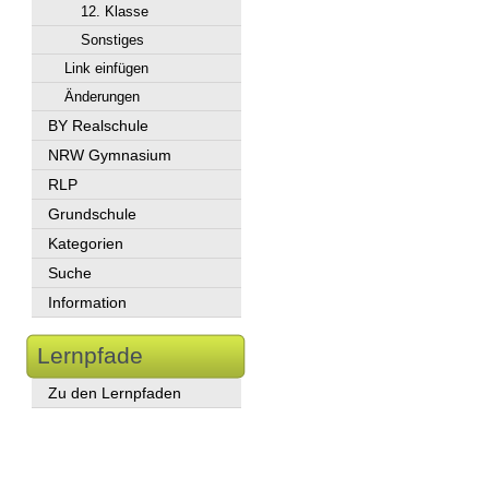
12. Klasse
Sonstiges
Link einfügen
Änderungen
BY Realschule
NRW Gymnasium
RLP
Grundschule
Kategorien
Suche
Information
Lernpfade
Zu den Lernpfaden