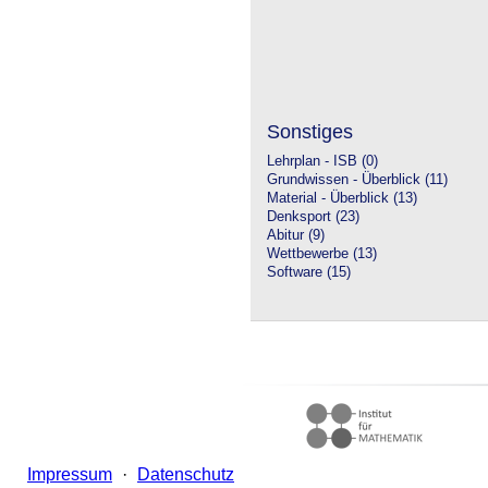
Sonstiges
Lehrplan - ISB (0)
Grundwissen - Überblick (11)
Material - Überblick (13)
Denksport (23)
Abitur (9)
Wettbewerbe (13)
Software (15)
Impressum
·
Datenschutz