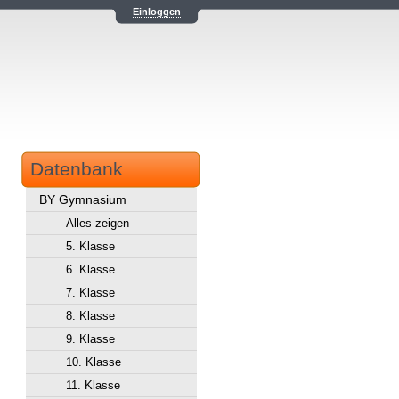
Einloggen
Datenbank
BY Gymnasium
Alles zeigen
5. Klasse
6. Klasse
7. Klasse
8. Klasse
9. Klasse
10. Klasse
11. Klasse