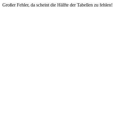
Großer Fehler, da scheint die Hälfte der Tabellen zu fehlen!